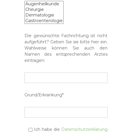
Die gewünschte Fachrichtung ist nicht
aufgeführt? Geben Sie sie bitte hier ein.
Wahlweise können Sie auch den
Namen des entsprechenden Arztes
eintragen:
Grund/Erkrankung*
Ich habe die
Datenschutzerklärung