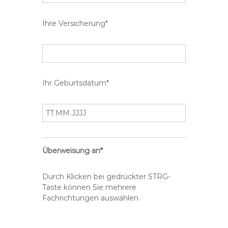
Ihre Versicherung*
Ihr Geburtsdatum*
Überweisung an*
Durch Klicken bei gedrückter STRG-
Taste können Sie mehrere
Fachrichtungen auswählen.