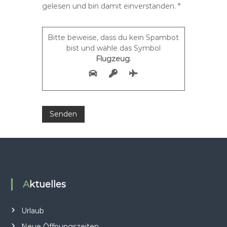
gelesen und bin damit einverstanden. *
Bitte beweise, dass du kein Spambot
bist und wähle das Symbol
Flugzeug
.
Aktuelles
Urlaub
Neue Öffnungszeiten