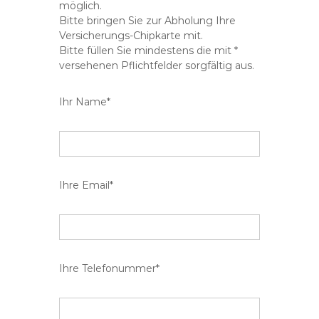
möglich.
Bitte bringen Sie zur Abholung Ihre
Versicherungs-Chipkarte mit.
Bitte füllen Sie mindestens die mit *
versehenen Pflichtfelder sorgfältig aus.
Ihr Name*
Ihre Email*
Ihre Telefonummer*