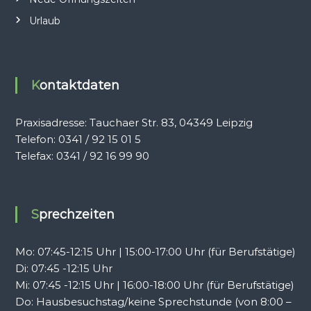
Urlaub
Kontaktdaten
Praxisadresse: Tauchaer Str. 83, 04349 Leipzig
Telefon: 0341 / 92 15 01 5‬
Telefax: 0341 / 92 16 99 90‬
Sprechzeiten
Mo: 07:45-12:15 Uhr | 15:00-17:00 Uhr (für Berufstätige)
Di: 07:45 -12:15 Uhr
Mi: 07:45 -12:15 Uhr | 16:00-18:00 Uhr (für Berufstätige)
Do: Hausbesuchstag/keine Sprechstunde (von 8:00 –