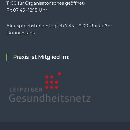
11:00 für Organisatorisches geöffnet)
Fr: 07:45 -12:15 Uhr
Akutsprechstunde: täglich 7:45 – 9:00 Uhr außer
Donnerstags
Praxis ist Mitglied im: