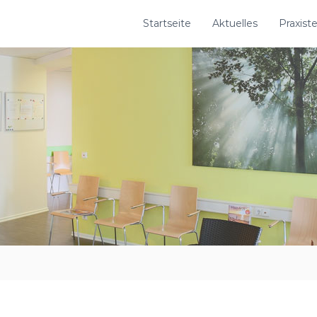
Startseite
Aktuelles
Praxis