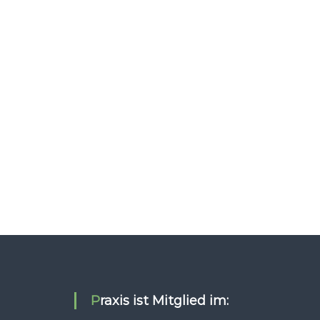
Praxis ist Mitglied im: